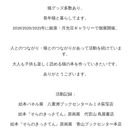
猫グッズ多数あり。
長年猫と暮らしてます。
2019/2020/2021年に銀座・月光荘ギャラリーで個展開催。
人とのつながり・猫とのつながりがあって活動を続けていま
す。
大人も子供も楽しく読める猫の本を作っていきたいです。
ありがとうございます。
活動記録：
絵本パネル展 八重洲ブックセンタールミネ荻窪店
絵本『そらのきっさてん』原画展 代官山 蔦屋書店
絵本『そらのきっさてん』原画展 青山ブックセンター本店