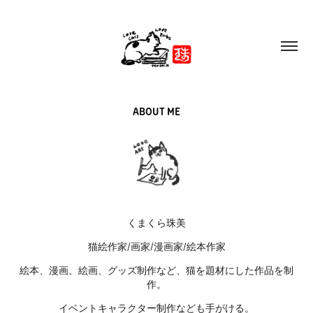
ABOUT ME
くまくら珠美
猫絵作家/画家/漫画家/絵本作家
絵本、漫画、絵画、グッズ制作など、猫を題材にした作品を制
作。
イベントキャラクター制作なども手がける。