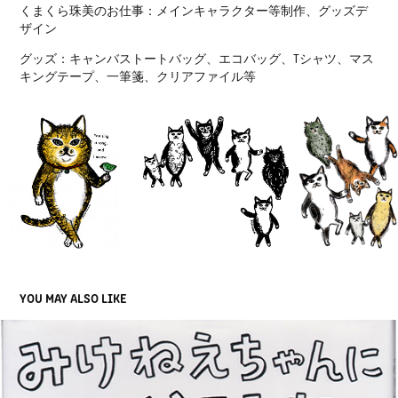
くまくら珠美のお仕事：メインキャラクター等制作、グッズデ
ザイン
グッズ：キャンバストートバッグ、エコバッグ、Tシャツ、マス
キングテープ、一筆箋、クリアファイル等
YOU MAY ALSO LIKE