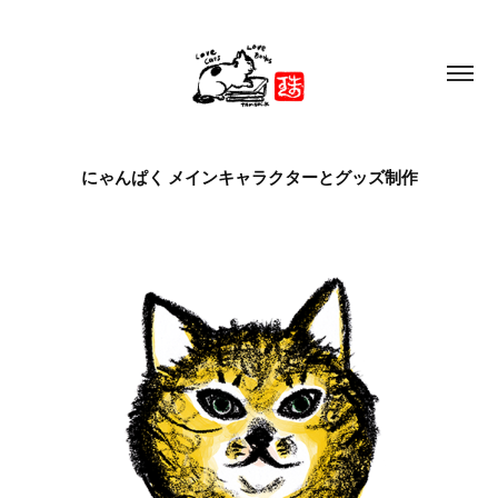
にゃんぱく メインキャラクターとグッズ制作