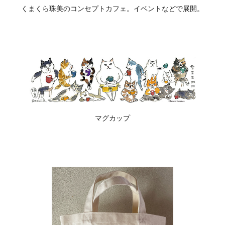
くまくら珠美のコンセプトカフェ。イベントなどで展開。
マグカップ