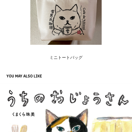
ミニトートバッグ
YOU MAY ALSO LIKE