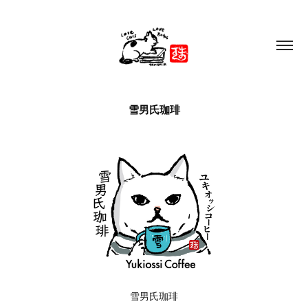
雪男氏珈琲
雪男氏珈琲