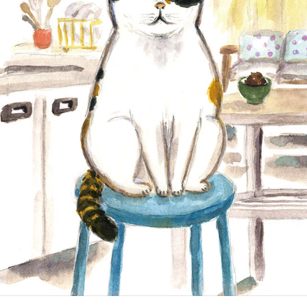
絵本『うちのおじょうさん』
2025