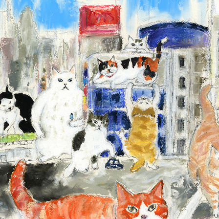
新宿東口猫二周年記念コラボ
2024