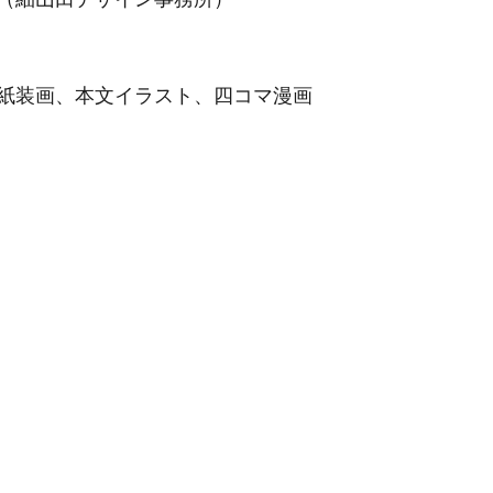
紙装画、本文イラスト、四コマ漫画